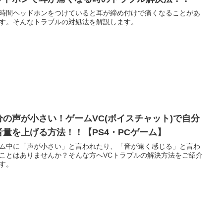
時間ヘッドホンをつけていると耳が締め付けで痛くなることがあ
す。そんなトラブルの対処法を解説します。
分の声が小さい！ゲームVC(ボイスチャット)で自分
音量を上げる方法！！【PS4・PCゲーム】
ム中に「声が小さい」と言われたり、「音が遠く感じる」と言わ
ことはありませんか？そんな方へVCトラブルの解決方法をご紹介
す。