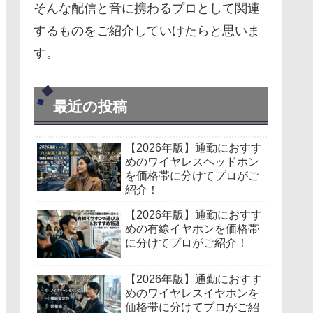
そんな配信と音に携わるプロとして関連
するものをご紹介していけたらと思いま
す。
最近の投稿
【2026年版】通勤におすす
めのワイヤレスヘッドホン
を価格帯に分けてプロがご
紹介！
【2026年版】通勤におすす
めの有線イヤホンを価格帯
に分けてプロがご紹介！
【2026年版】通勤におすす
めのワイヤレスイヤホンを
価格帯に分けてプロがご紹