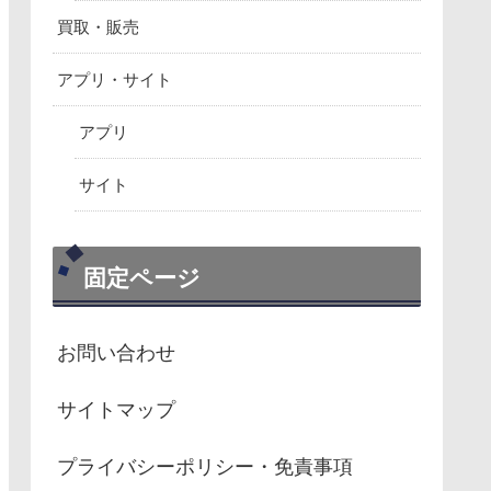
買取・販売
アプリ・サイト
アプリ
サイト
固定ページ
お問い合わせ
サイトマップ
プライバシーポリシー・免責事項