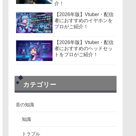
介！
【2026年版】Vtuber・配信
者におすすめのイヤホンを
プロがご紹介！
【2026年版】Vtuber・配信
者におすすめのヘッドセッ
トをプロがご紹介！
カテゴリー
音の知識
知識
トラブル