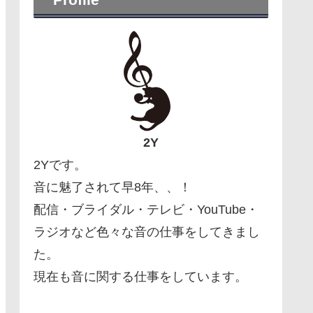
2Y
2Yです。
音に魅了されて早8年、、！
配信・ブライダル・テレビ・YouTube・
ラジオなど色々な音の仕事をしてきまし
た。
現在も音に関する仕事をしています。