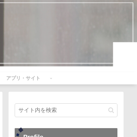
アプリ・サイト
Profile