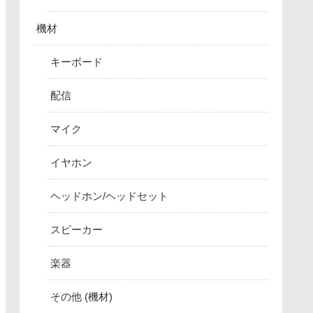
機材
キーボード
配信
マイク
イヤホン
ヘッドホン/ヘッドセット
スピーカー
楽器
その他 (機材)