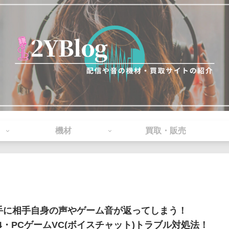
機材
買取・販売
手に相手自身の声やゲーム音が返ってしまう！
S4・PCゲームVC(ボイスチャット)トラブル対処法！