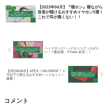
【2023年04月】『寝ホン』寝ながら
イヤホン
音楽が聴けるおすすめイヤホン5選！
これで耳が痛くない！！
ヘッドホンとヘッドセットどっちがい
い！？配信者、VTuber 必見！！
【2023年04月】APEX！VALORANT！２
万以下で買えるおすすめヘッドセット！
厳選！
コメント