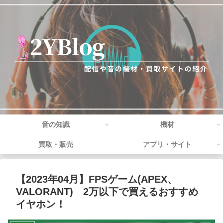
音の知識
機材
買取・販売
アプリ・サイト
【2023年04月】FPSゲーム(APEX、
VALORANT) 2万以下で買えるおすすめ
イヤホン！