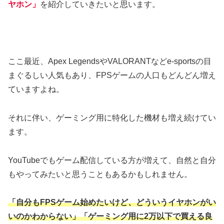
ヤホン
」
を紹介していきたいと思います。
ここ最近、Apex LegendsやVALORANTなどe-sportsの目
まぐるしい人気もあり、FPSゲームの人口もどんどん増え
ていますよね。
それに伴い、ゲーミング用に特化した機材も増え続けてい
ます。
YouTubeでもゲーム配信している方が増えて、自然と自分
もやってみたいと思うこともあるかもしれません。
「自分もFPSゲーム始めたいけど、どういう
イヤホン
がい
いのかわからない」「ゲーミング用に2万以下で買える良