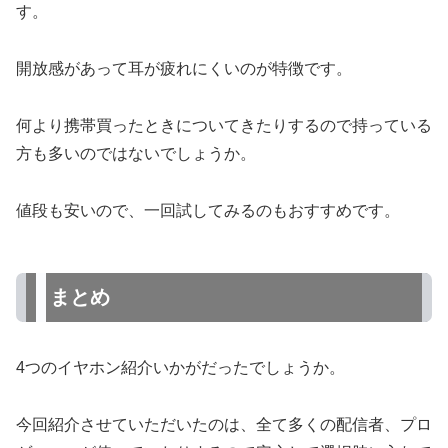
す。
開放感があって耳が疲れにくいのが特徴です。
何より携帯買ったときについてきたりするので持っている
方も多いのではないでしょうか。
値段も安いので、一回試してみるのもおすすめです。
まとめ
4つのイヤホン紹介いかがだったでしょうか。
今回紹介させていただいたのは、全て多くの配信者、プロ