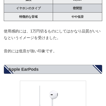
イヤホンのタイプ
密閉型
特徴的な音域
やや低音
使用感的には、1万円切るものにしてはかなり品質がいい
なというイメージを受けました。
音的には低音が強い印象です。
Apple EarPods