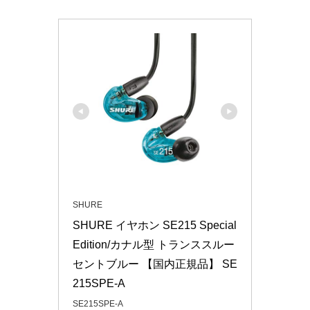
SHURE
SHURE イヤホン SE215 Special 
Edition/カナル型 トランススルー
セントブルー 【国内正規品】 SE
215SPE-A
SE215SPE-A