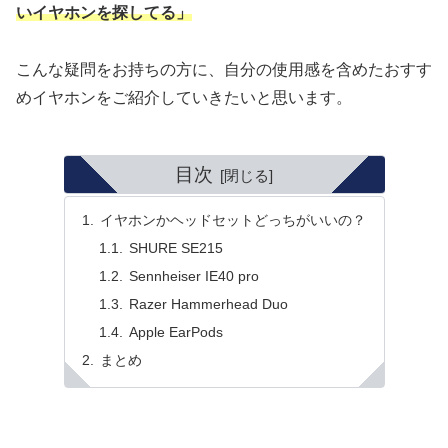
いイヤホンを探してる」
こんな疑問をお持ちの方に、自分の使用感を含めたおすす
めイヤホンをご紹介していきたいと思います。
目次
イヤホンかヘッドセットどっちがいいの？
SHURE SE215
Sennheiser IE40 pro
Razer Hammerhead Duo
Apple EarPods
まとめ