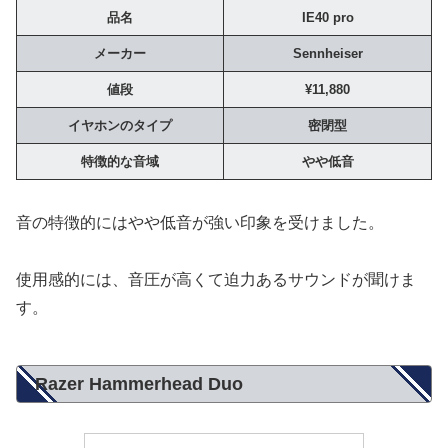
品名
IE40 pro
メーカー
Sennheiser
値段
¥11,880
イヤホンのタイプ
密閉型
特徴的な音域
やや低音
音の特徴的にはやや低音が強い印象を受けました。
使用感的には、音圧が高くて迫力あるサウンドが聞けま
す。
Razer Hammerhead Duo