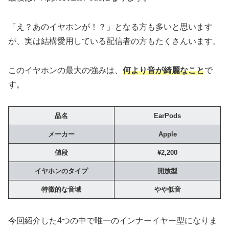
「え？あのイヤホンが！？」となる方も多いと思います
が、実は結構愛用している配信者の方もたくさんいます。
このイヤホンの最大の強みは、
何より音が綺麗なこと
で
す。
品名
EarPods
メーカー
Apple
値段
¥2,200
イヤホンのタイプ
開放型
特徴的な音域
やや低音
今回紹介した4つの中で唯一のインナーイヤー型になりま