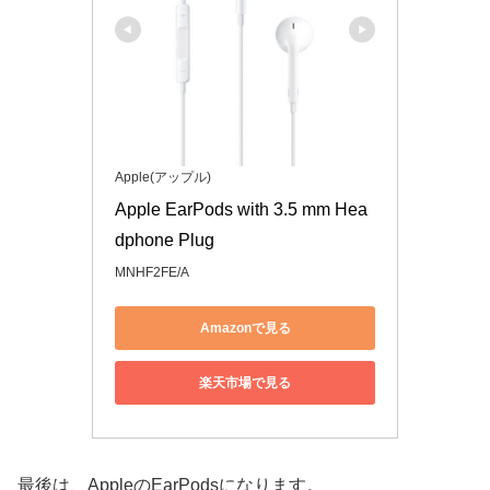
Apple(アップル)
Apple EarPods with 3.5 mm Hea
dphone Plug
MNHF2FE/A
Amazonで見る
楽天市場で見る
最後は、AppleのEarPodsになります。