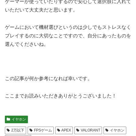
ゲーマーが使っていたりするので安心して選択肢に入れて
いただいて大丈夫だと思います。
ゲームにおいて機材選びというのは少しでもストレスなく
プレイするのに大切なことですので、自分にあったものを
選んでくださいね。
この記事が何か参考になれば幸いです。
ここまでお読みいただきありがとうございました！
イヤホン
2万以下
FPSゲーム
APEX
VALORANT
イヤホン