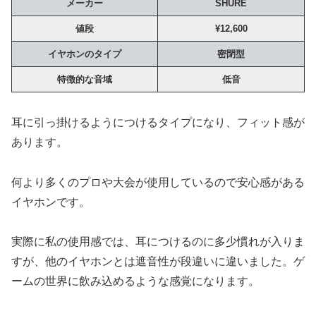
メーカー
SHURE
値段
¥12,600
イヤホンのタイプ
密閉型
特徴的な音域
低音
耳に引っ掛けるようにつけるタイプになり、フィット感が
あります。
何より多くのプロや大会が使用しているので安心感がある
イヤホンです。
実際に私の使用感では、耳につけるのに多少慣れが入りま
すが、他のイヤホンとは遮音性が段違いに違いました。ゲ
ームの世界に飲み込めるような感覚になります。