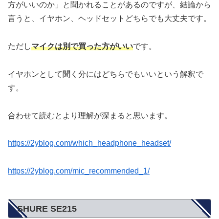
方がいいのか」と聞かれることがあるのですが、結論から
言うと、イヤホン、ヘッドセットどちらでも大丈夫です。
ただし
マイクは別で買った方がいい
です。
イヤホンとして聞く分にはどちらでもいいという解釈で
す。
合わせて読むとより理解が深まると思います。
https://2yblog.com/which_headphone_headset/
https://2yblog.com/mic_recommended_1/
SHURE SE215