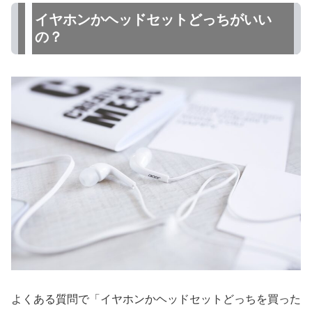
イヤホンかヘッドセットどっちがいい
の？
よくある質問で「イヤホンかヘッドセットどっちを買った