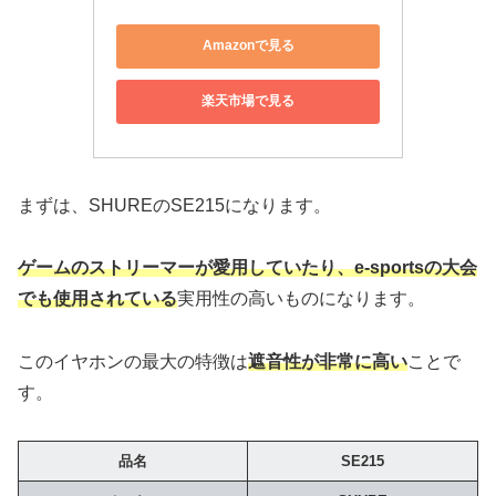
Amazonで見る
楽天市場で見る
まずは、SHUREのSE215になります。
ゲームのストリーマーが愛用していたり、e-sportsの大会
でも使用されている
実用性の高いものになります。
このイヤホンの最大の特徴は
遮音性が非常に高い
ことで
す。
品名
SE215