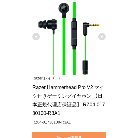
Razer(レイザー)
Razer Hammerhead Pro V2 マイ
ク付きゲーミングイヤホン 【日
本正規代理店保証品】 RZ04-017
30100-R3A1
RZ04-01730100-R3A1
Amazonで見る