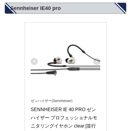
Sennheiser IE40 pro
ゼンハイザー(Sennheiser)
SENNHEISER IE 40 PRO ゼン
ハイザー プロフェッショナルモ
ニタリングイヤホン clear [並行