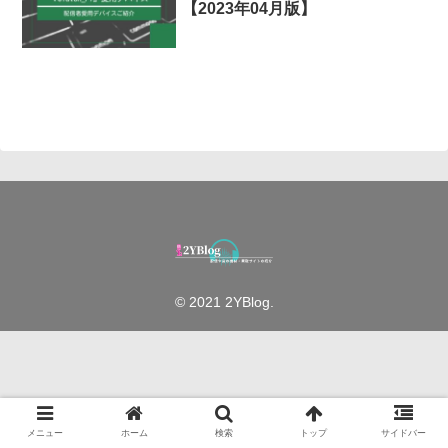
【2023年04月版】
© 2021 2YBlog.
メニュー
ホーム
検索
トップ
サイドバー