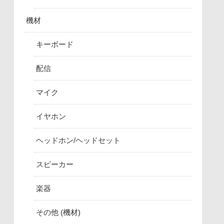
機材
キーボード
配信
マイク
イヤホン
ヘッドホン/ヘッドセット
スピーカー
楽器
その他 (機材)