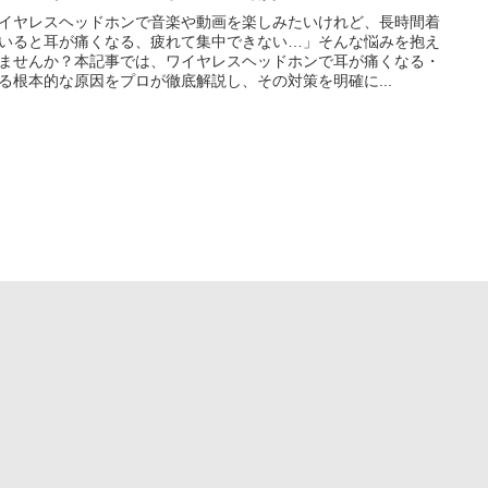
イヤレスヘッドホンで音楽や動画を楽しみたいけれど、長時間着
いると耳が痛くなる、疲れて集中できない…」そんな悩みを抱え
ませんか？本記事では、ワイヤレスヘッドホンで耳が痛くなる・
る根本的な原因をプロが徹底解説し、その対策を明確に...