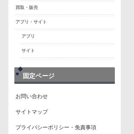
買取・販売
アプリ・サイト
アプリ
サイト
固定ページ
お問い合わせ
サイトマップ
プライバシーポリシー・免責事項