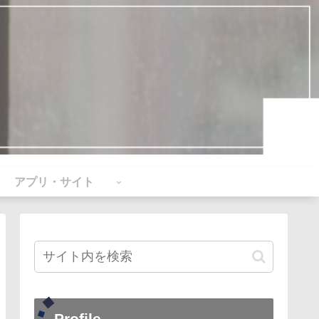
アプリ・サイト
Profile