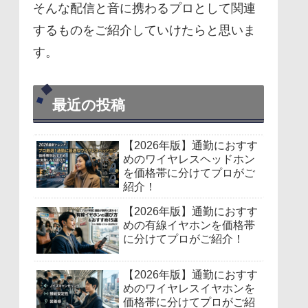
そんな配信と音に携わるプロとして関連
するものをご紹介していけたらと思いま
す。
最近の投稿
【2026年版】通勤におすす
めのワイヤレスヘッドホン
を価格帯に分けてプロがご
紹介！
【2026年版】通勤におすす
めの有線イヤホンを価格帯
に分けてプロがご紹介！
【2026年版】通勤におすす
めのワイヤレスイヤホンを
価格帯に分けてプロがご紹