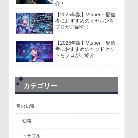
介！
【2026年版】Vtuber・配信
者におすすめのイヤホンを
プロがご紹介！
【2026年版】Vtuber・配信
者におすすめのヘッドセッ
トをプロがご紹介！
カテゴリー
音の知識
知識
トラブル