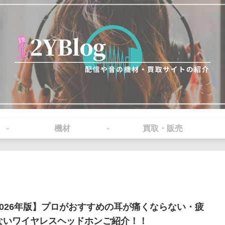
機材
買取・販売
2026年版】プロがおすすめの耳が痛くならない・疲
ないワイヤレスヘッドホンご紹介！！