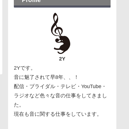
2Y
2Yです。
音に魅了されて早8年、、！
配信・ブライダル・テレビ・YouTube・
ラジオなど色々な音の仕事をしてきまし
た。
現在も音に関する仕事をしています。