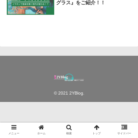
グラス』をご紹介！！
© 2021 2YBlog.
メニュー
ホーム
検索
トップ
サイドバー